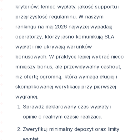
kryteriów: tempo wypłaty, jakość supportu i
przejrzystość regulaminu. W naszym
rankingu na maj 2026 najwyżej wypadają
operatorzy, którzy jasno komunikują SLA
wypłat i nie ukrywają warunków
bonusowych. W praktyce lepiej wybrać nieco
mniejszy bonus, ale przewidywalny cashout,
niż ofertę ogromną, która wymaga długiej i
skomplikowanej weryfikacji przy pierwszej
wygranej.
Sprawdź deklarowany czas wypłaty i
opinie o realnym czasie realizacji.
Zweryfikuj minimalny depozyt oraz limity
wypłat.