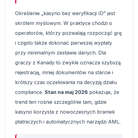
Określenie „kasyno bez weryfikacji ID” jest
skrótem myślowym. W praktyce chodzi o
operatorów, którzy pozwalają rozpocząć grę
i często także dokonać pierwszej wypłaty
przy minimalnym zestawie danych. Dla
graczy z Kanady to zwykle oznacza szybszą
rejestrację, mniej dokumentów na starcie i
krótszy czas oczekiwania na decyzję działu
compliance.
Stan na maj 2026
pokazuje, że
trend ten rośnie szczególnie tam, gdzie
kasyno korzysta z nowoczesnych bramek
płatniczych i automatycznych narzędzi AML.