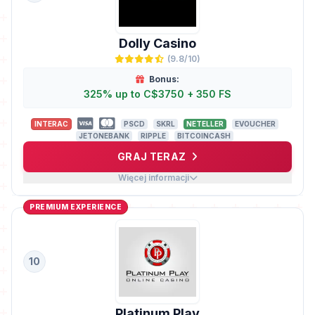
Casino Games: 500+
WARTO WIEDZIEĆ
Dolly Casino
Smaller game selection
(9.8/10)
Bonus:
325% up to C$3750 + 350 FS
INTERAC
PSCD
SKRL
NETELLER
EVOUCHER
JETONEBANK
RIPPLE
BITCOINCASH
GRAJ TERAZ
Więcej informacji
PREMIUM EXPERIENCE
DLACZEGO POLECAMY
RTP: 96%
Min Deposit: C$15
10
WARTO WIEDZIEĆ
Higher minimum deposit compared to some competitors
Platinum Play