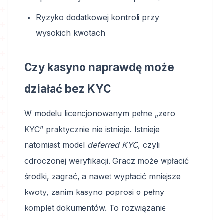
Ryzyko dodatkowej kontroli przy
wysokich kwotach
Czy kasyno naprawdę może
działać bez KYC
W modelu licencjonowanym pełne „zero
KYC” praktycznie nie istnieje. Istnieje
natomiast model
deferred KYC
, czyli
odroczonej weryfikacji. Gracz może wpłacić
środki, zagrać, a nawet wypłacić mniejsze
kwoty, zanim kasyno poprosi o pełny
komplet dokumentów. To rozwiązanie