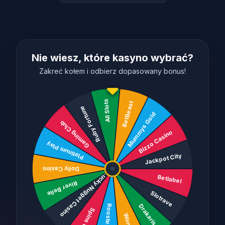
Nie wiesz, które kasyno wybrać?
Zakreć kołem i odbierz dopasowany bonus!