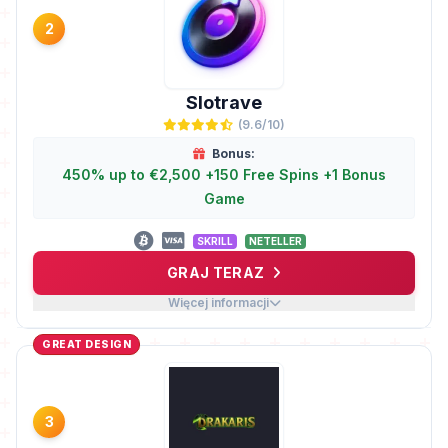
Payout speed: 1-3 days
Casino Games: 2000+
2
WARTO WIEDZIEĆ
Few payment options
Slotrave
(9.6/10)
Bonus:
450% up to €2,500 +150 Free Spins +1 Bonus
Game
SKRILL
NETELLER
GRAJ TERAZ
Więcej informacji
GREAT DESIGN
DLACZEGO POLECAMY
RTP: 97%
Min Deposit: C$10
Payout speed: 1-3 hours
3
Casino Games: 7000+