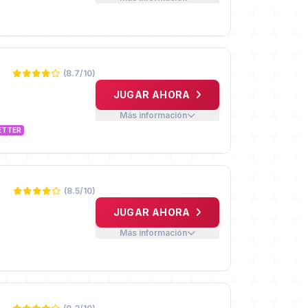
(8.7/10)
JUGAR AHORA
Más información
ETTER
(8.5/10)
JUGAR AHORA
Más información