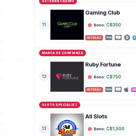
VETERAN CASINO
POR QUÉ NOS GUSTA
RTP: 97%
Gaming Club
Min Deposit: C$10
Payout speed: 24 hours
11
C$350
Bono:
Casino Games: 700+
INTERAC
F
MARCA DE CONFIANZA
POR QUÉ NOS GUSTA
RTP: 97%
Ruby Fortune
Min Deposit: C$10
Payout speed: 24 hours
12
C$750
Bono:
Casino Games: 600+
INTERAC
M
SLOTS SPECIALIST
POR QUÉ NOS GUSTA
RTP: 96%
All Slots
Min Deposit: C$10
Payout speed: 24-48 hours
13
C$1,500
Bono:
Casino Games: 500+