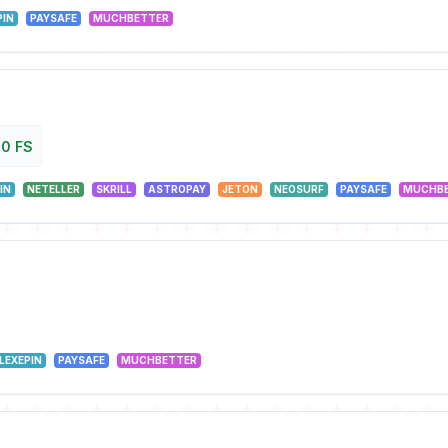
PIN
PAYSAFE
MUCHBETTER
BUENO SABER
Focused mainly on slots
50 FS
IN
NETELLER
SKRILL
ASTROPAY
JETON
NEOSURF
PAYSAFE
MUCHB
BUENO SABER
High wagering on some bonuses
LEXEPIN
PAYSAFE
MUCHBETTER
BUENO SABER
Dated site design