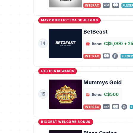
INTERAC
FLEXE
MAYOR BIBLIOTECA DE JUEGOS
POR QUÉ NOS GUSTA
RTP: 96%
BetBeast
Min Deposit: C$10
Payout speed: 24 hours
14
C$5,000 + 2
Bono:
Casino Games: 1000+
INTERAC
FLEXEP
GOLDEN REWARDS
POR QUÉ NOS GUSTA
RTP: 96%
Mummys Gold
Min Deposit: C$5
Payout speed: Up to 24 Hours
15
C$500
Bono:
Casino Games: 20000+
INTERAC
F
BIGGEST WELCOME BONUS
POR QUÉ NOS GUSTA
RTP: 96%