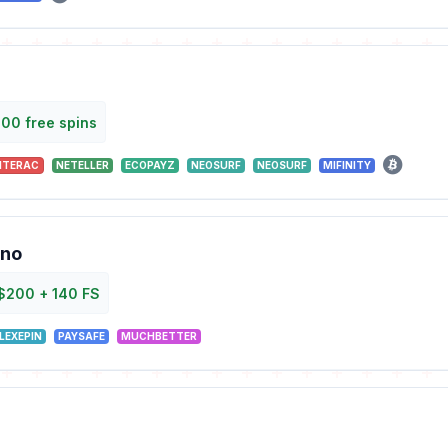
BUENO SABER
Some users report delayed suppo
00 free spins
NTERAC
NETELLER
ECOPAYZ
NEOSURF
NEOSURF
MIFINITY
BUENO SABER
Withdrawal limits may be restrictiv
ino
$200 + 140 FS
LEXEPIN
PAYSAFE
MUCHBETTER
BUENO SABER
Smaller game library compared to