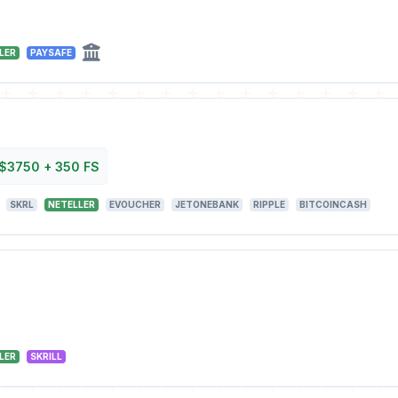
LER
PAYSAFE
BUENO SABER
Smaller game selection
$3750 + 350 FS
SKRL
NETELLER
EVOUCHER
JETONEBANK
RIPPLE
BITCOINCASH
BUENO SABER
Higher minimum deposit compare
LER
SKRILL