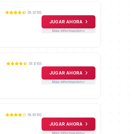
(9.3/10)
JUGAR AHORA
Más información
(9.1/10)
JUGAR AHORA
Más información
(8.9/10)
JUGAR AHORA
Más información