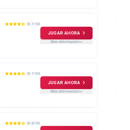
rt issues
(9.7/10)
JUGAR AHORA
Más información
e for high rollers
(9.7/10)
JUGAR AHORA
Más información
 others
(9.6/10)