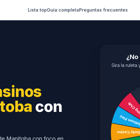
Lista top
Guía completa
Preguntas frecuentes
¿No 
Gira la rulet
asinos
itoba
con
de Manitoba con foco en