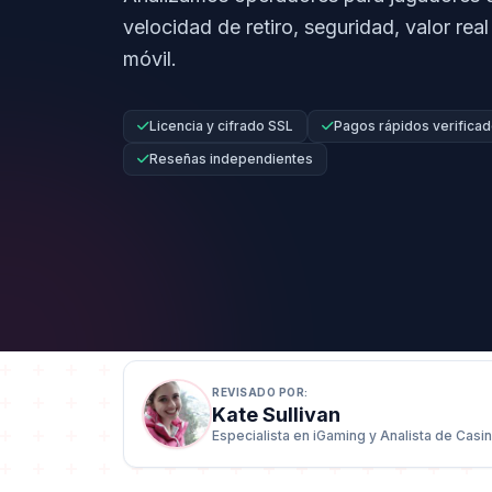
velocidad de retiro
, seguridad, valor rea
móvil.
Licencia y cifrado SSL
Pagos rápidos verifica
Reseñas independientes
REVISADO POR:
Kate Sullivan
Especialista en iGaming y Analista de Casi