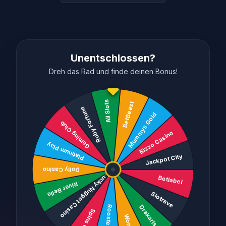
Unentschlossen?
Dreh das Rad und finde deinen Bonus!