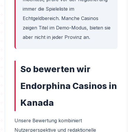
immer die Spieleliste im
Echtgeldbereich. Manche Casinos
zeigen Titel im Demo-Modus, bieten sie
aber nicht in jeder Provinz an.
So bewerten wir
Endorphina Casinos in
Kanada
Unsere Bewertung kombiniert
Nutzerperspektive und redaktionelle