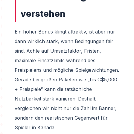
verstehen
Ein hoher Bonus klingt attraktiv, ist aber nur
dann wirklich stark, wenn Bedingungen fair
sind. Achte auf Umsatzfaktor, Fristen,
maximale Einsatzlimits während des
Freispielens und mögliche Spielgewichtungen.
Gerade bei großen Paketen wie „bis C$5,000
+ Freispiele“ kann die tatsächliche
Nutzbarkeit stark variieren. Deshalb
vergleichen wir nicht nur die Zahl im Banner,
sondern den realistischen Gegenwert für
Spieler in Kanada.