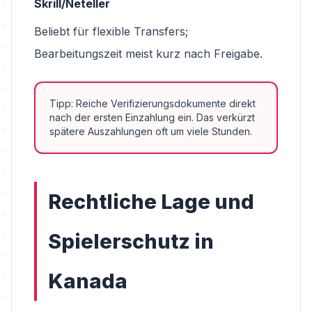
Skrill/Neteller
Beliebt für flexible Transfers;
Bearbeitungszeit meist kurz nach Freigabe.
Tipp: Reiche Verifizierungsdokumente direkt
nach der ersten Einzahlung ein. Das verkürzt
spätere Auszahlungen oft um viele Stunden.
Rechtliche Lage und
Spielerschutz in
Kanada