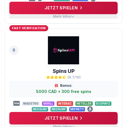
JETZT SPIELEN
Mehr Infos
FAST VERIFICATION
WARUM WIR ES MÖGEN
RTP: 96%
Min Deposit: $20
Payout speed: 1–6 hours
6
Casino Games: 6000+
GUT ZU WISSEN
Spins UP
Some users report delayed support issues
(9.7/10)
Bonus:
5000 CAD + 300 free spins
MAESTRO
SKRILL
INTERAC
NETELLER
ECOPAYZ
NEOSURF
NEOSURF
MIFINITY
JETZT SPIELEN
Mehr Infos