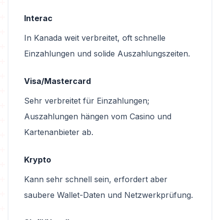
Interac
In Kanada weit verbreitet, oft schnelle
Einzahlungen und solide Auszahlungszeiten.
Visa/Mastercard
Sehr verbreitet für Einzahlungen;
Auszahlungen hängen vom Casino und
Kartenanbieter ab.
Krypto
Kann sehr schnell sein, erfordert aber
saubere Wallet-Daten und Netzwerkprüfung.