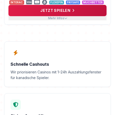
INTERAC
FLEXEPIN
PAYSAFE
MUCHBETTER
JETZT SPIELEN
Mehr Infos
WARUM WIR ES MÖGEN
RTP: 96%
Min Deposit: C$10
Payout speed: 24-48 hours
Casino Games: 500+
GUT ZU WISSEN
Schnelle Cashouts
Focused on jackpot games
Wir priorisieren Casinos mit 1–24h Auszahlungsfenster
für kanadische Spieler.