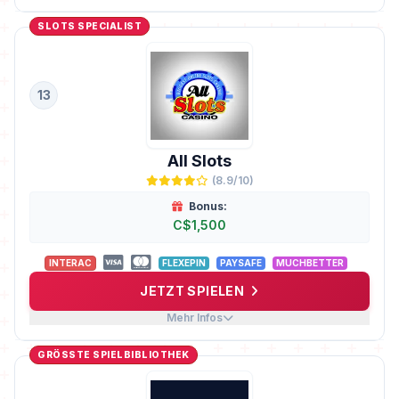
SLOTS SPECIALIST
WARUM WIR ES MÖGEN
RTP: 96%
Min Deposit: C$10
Payout speed: 24-48 hours
13
Casino Games: 500+
GUT ZU WISSEN
All Slots
Live chat not always available
(8.9/10)
Bonus:
C$1,500
INTERAC
FLEXEPIN
PAYSAFE
MUCHBETTER
JETZT SPIELEN
Mehr Infos
GRÖSSTE SPIELBIBLIOTHEK
WARUM WIR ES MÖGEN
RTP: 96%