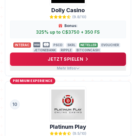
GUT ZU WISSEN
Dolly Casino
Smaller game selection
(9.8/10)
Bonus:
325% up to C$3750 + 350 FS
INTERAC
PSCD
SKRL
NETELLER
EVOUCHER
JETONEBANK
RIPPLE
BITCOINCASH
JETZT SPIELEN
Mehr Infos
PREMIUM EXPERIENCE
WARUM WIR ES MÖGEN
RTP: 96%
Min Deposit: C$15
10
GUT ZU WISSEN
Higher minimum deposit compared to some competitors
Platinum Play
(9.5/10)