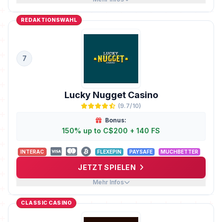
REDAKTIONSWAHL
WARUM WIR ES MÖGEN
RTP: 97%
Min Deposit: $20
Payout speed: 1–24 hours
7
Casino Games: 6000+
GUT ZU WISSEN
Lucky Nugget Casino
Withdrawal limits may be restrictive for high rollers
(9.7/10)
Bonus:
150% up to C$200 + 140 FS
INTERAC
FLEXEPIN
PAYSAFE
MUCHBETTER
JETZT SPIELEN
Mehr Infos
CLASSIC CASINO
WARUM WIR ES MÖGEN
RTP: 96%