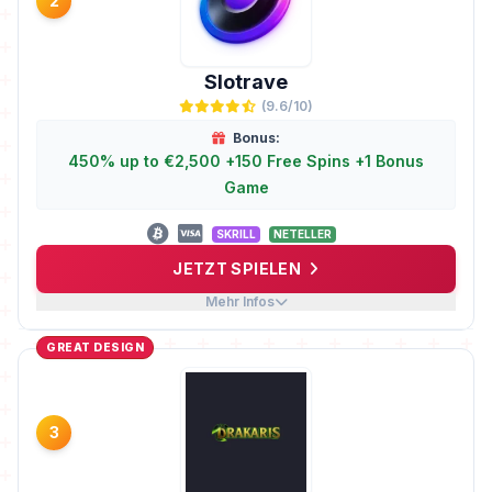
2
GUT ZU WISSEN
Few payment options
Slotrave
(9.6/10)
Bonus:
450% up to €2,500 +150 Free Spins +1 Bonus
Game
SKRILL
NETELLER
JETZT SPIELEN
Mehr Infos
GREAT DESIGN
WARUM WIR ES MÖGEN
RTP: 97%
Min Deposit: C$10
Payout speed: 1-3 hours
3
Casino Games: 7000+
GUT ZU WISSEN