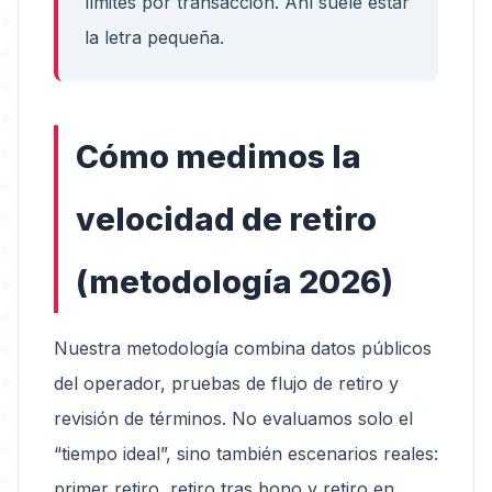
límites por transacción. Ahí suele estar
la letra pequeña.
Cómo medimos la
velocidad de retiro
(metodología 2026)
Nuestra metodología combina datos públicos
del operador, pruebas de flujo de retiro y
revisión de términos. No evaluamos solo el
“tiempo ideal”, sino también escenarios reales:
primer retiro, retiro tras bono y retiro en