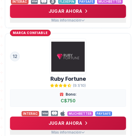
INTERAC
FLEXEPIN
PAYSAFE
MUCHBETTER
JUGAR AHORA
Más información
MARCA CONFIABLE
POR QUÉ NOS GUSTA
RTP: 97%
Min Deposit: C$10
Payout speed: 24 hours
12
Casino Games: 600+
BUENO SABER
Ruby Fortune
Smaller welcome bonus
(9.1/10)
Bono:
C$750
INTERAC
MUCHBETTER
PAYSAFE
JUGAR AHORA
Más información