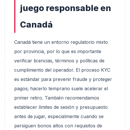
juego responsable en
Canadá
Canadá tiene un entorno regulatorio mixto
por provincia, por lo que es importante
verificar licencias, términos y políticas de
cumplimiento del operador. El proceso KYC
es estándar para prevenir fraude y proteger
pagos; hacerlo temprano suele acelerar el
primer retiro. También recomendamos
establecer límites de sesión y presupuesto
antes de jugar, especialmente cuando se
persiguen bonos altos con requisitos de