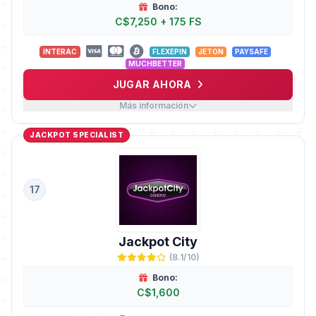
Bono:
C$7,250 + 175 FS
INTERAC
FLEXEPIN
JETON
PAYSAFE
MUCHBETTER
JUGAR AHORA
Más información
JACKPOT SPECIALIST
POR QUÉ NOS GUSTA
RTP: 96%
Min Deposit: C$10
Payout speed: 24 hours
17
Casino Games: 3000+
BUENO SABER
Jackpot City
High wagering requirements
(8.1/10)
Bono:
C$1,600