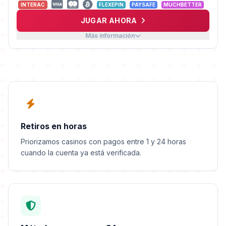
INTERAC
FLEXEPIN
PAYSAFE
MUCHBETTER
JUGAR AHORA
Más información
POR QUÉ NOS GUSTA
RTP: 96%
Min Deposit: C$10
Payout speed: 24-48 hours
Casino Games: 500+
BUENO SABER
Retiros en horas
Focused on jackpot games
Priorizamos casinos con pagos entre 1 y 24 horas
cuando la cuenta ya está verificada.