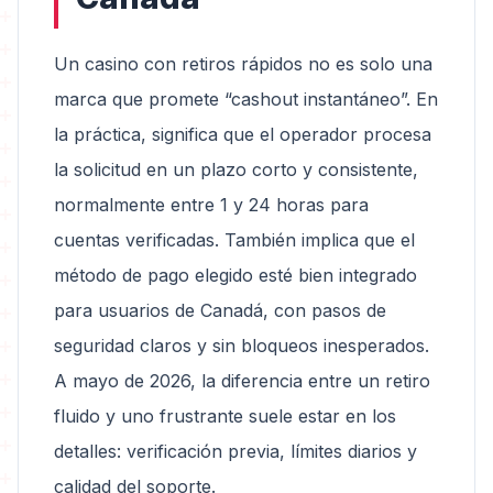
Un casino con retiros rápidos no es solo una
marca que promete “cashout instantáneo”. En
la práctica, significa que el operador procesa
la solicitud en un plazo corto y consistente,
normalmente entre 1 y 24 horas para
cuentas verificadas. También implica que el
método de pago elegido esté bien integrado
para usuarios de Canadá, con pasos de
seguridad claros y sin bloqueos inesperados.
A mayo de 2026, la diferencia entre un retiro
fluido y uno frustrante suele estar en los
detalles: verificación previa, límites diarios y
calidad del soporte.