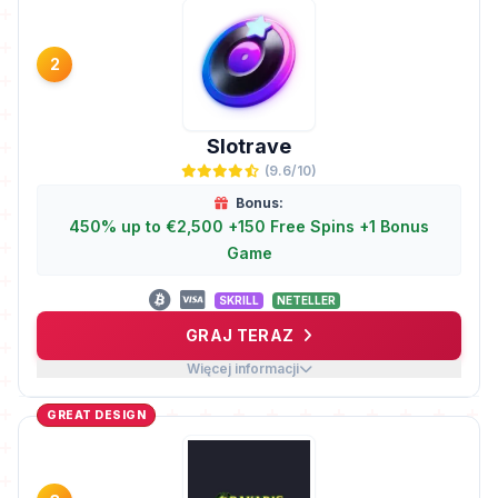
Min Deposit: C$10
Payout speed: 1-3 days
Casino Games: 2000+
2
WARTO WIEDZIEĆ
Few payment options
Slotrave
(9.6/10)
Bonus:
450% up to €2,500 +150 Free Spins +1 Bonus
Game
SKRILL
NETELLER
GRAJ TERAZ
Więcej informacji
GREAT DESIGN
DLACZEGO POLECAMY
RTP: 97%
Min Deposit: C$10
Payout speed: 1-3 hours