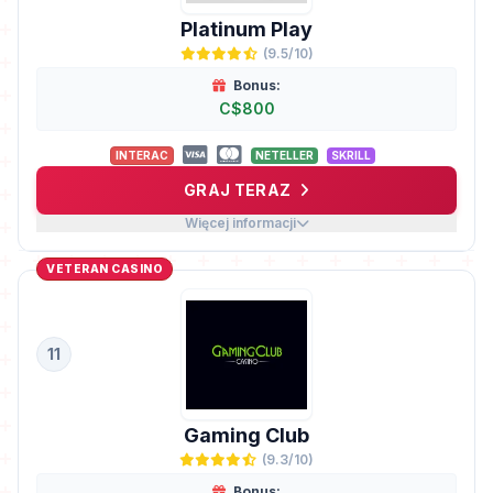
Platinum Play
(9.5/10)
Bonus:
C$800
INTERAC
NETELLER
SKRILL
GRAJ TERAZ
Więcej informacji
VETERAN CASINO
DLACZEGO POLECAMY
RTP: 97%
Min Deposit: C$10
Payout speed: 24 hours
11
Casino Games: 700+
WARTO WIEDZIEĆ
Gaming Club
Limited ongoing promotions
(9.3/10)
Bonus: