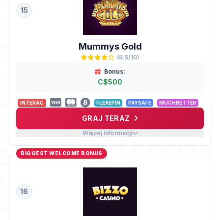
Payout speed: Up to 24 Hours
15
Casino Games: 20000+
WARTO WIEDZIEĆ
Mummys Gold
High wagering on some bonuses
(8.5/10)
Bonus:
C$500
INTERAC
FLEXEPIN
PAYSAFE
MUCHBETTER
GRAJ TERAZ
Więcej informacji
BIGGEST WELCOME BONUS
DLACZEGO POLECAMY
RTP: 96%
Min Deposit: C$10
Payout speed: 24 hours
16
Casino Games: 700+
WARTO WIEDZIEĆ