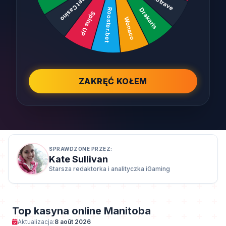
ZAKRĘĆ KOŁEM
SPRAWDZONE PRZEZ:
Kate Sullivan
Starsza redaktorka i analityczka iGaming
Top kasyna online Manitoba
Aktualizacja:
8 août 2026