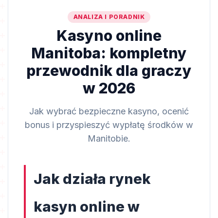
ANALIZA I PORADNIK
Kasyno online
Manitoba: kompletny
przewodnik dla graczy
w 2026
Jak wybrać bezpieczne kasyno, ocenić
bonus i przyspieszyć wypłatę środków w
Manitobie.
Jak działa rynek
kasyn online w