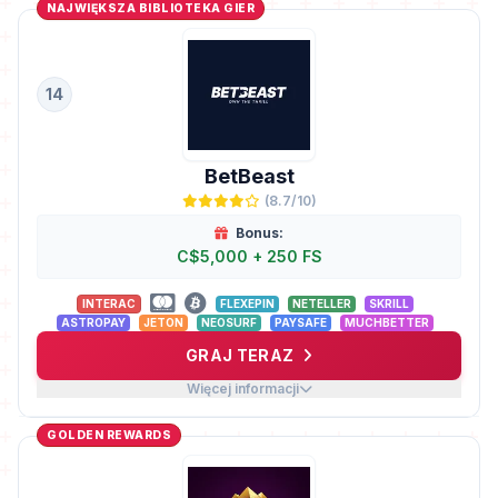
NAJWIĘKSZA BIBLIOTEKA GIER
DLACZEGO POLECAMY
RTP: 96%
Min Deposit: C$10
Payout speed: 24 hours
14
Casino Games: 1000+
WARTO WIEDZIEĆ
BetBeast
Focused mainly on slots
(8.7/10)
Bonus:
C$5,000 + 250 FS
INTERAC
FLEXEPIN
NETELLER
SKRILL
ASTROPAY
JETON
NEOSURF
PAYSAFE
MUCHBETTER
GRAJ TERAZ
Więcej informacji
GOLDEN REWARDS
DLACZEGO POLECAMY
RTP: 96%
Min Deposit: C$5