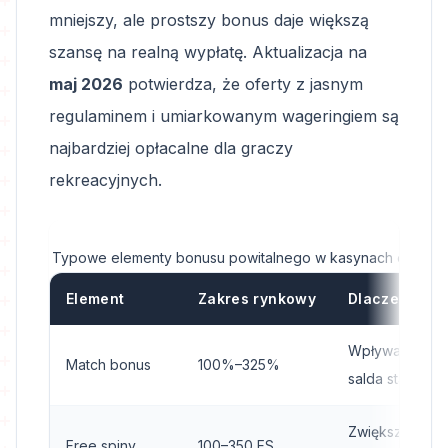
mniejszy, ale prostszy bonus daje większą
szansę na realną wypłatę. Aktualizacja na
maj 2026
potwierdza, że oferty z jasnym
regulaminem i umiarkowanym wageringiem są
najbardziej opłacalne dla graczy
rekreacyjnych.
Typowe elementy bonusu powitalnego w kasynach online d
Element
Zakres rynkowy
Dlaczego wa
Wpływa na wie
Match bonus
100%–325%
salda startowe
Zwiększają wa
Free spiny
100–350 FS