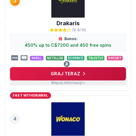
3
Casino Games: 7000+
WARTO WIEDZIEĆ
Drakaris
40x wagering
(8.8/10)
Bonus:
450% up to C$7200 and 450 free spins
SKRILL
NETELLER
ECOPAYZ
TRUSTLY
SOFORT
GRAJ TERAZ
Więcej informacji
FAST WITHDRAWAL
DLACZEGO POLECAMY
Min Deposit: C$20
Payout speed: 1-3 days
Casino Games: 5000+
4
WARTO WIEDZIEĆ
Few bonus options