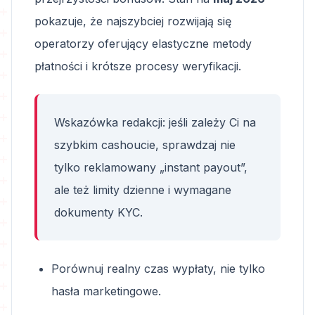
pokazuje, że najszybciej rozwijają się
operatorzy oferujący elastyczne metody
płatności i krótsze procesy weryfikacji.
Wskazówka redakcji: jeśli zależy Ci na
szybkim cashoucie, sprawdzaj nie
tylko reklamowany „instant payout”,
ale też limity dzienne i wymagane
dokumenty KYC.
Porównuj realny czas wypłaty, nie tylko
hasła marketingowe.