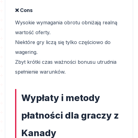
❌ Cons
Wysokie wymagania obrotu obniżają realną
wartość oferty.
Niektóre gry liczą się tylko częściowo do
wagering.
Zbyt krótki czas ważności bonusu utrudnia
spełnienie warunków.
Wypłaty i metody
płatności dla graczy z
Kanady