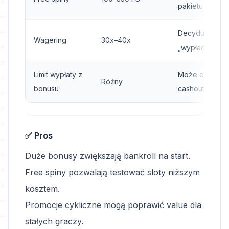
pakietu
Decyduje o rea
Wagering
30x–40x
„wypłacalnośc
Limit wypłaty z
Może ograniczy
Różny
bonusu
cashout
✅ Pros
Duże bonusy zwiększają bankroll na start.
Free spiny pozwalają testować sloty niższym
kosztem.
Promocje cykliczne mogą poprawić value dla
stałych graczy.