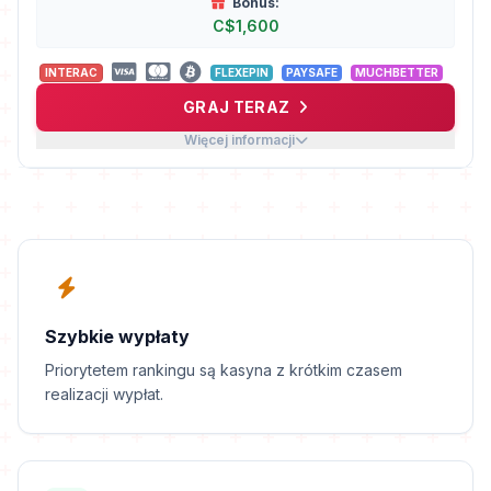
Bonus:
C$1,600
INTERAC
FLEXEPIN
PAYSAFE
MUCHBETTER
GRAJ TERAZ
Więcej informacji
DLACZEGO POLECAMY
RTP: 96%
Min Deposit: C$10
Payout speed: 24-48 hours
Casino Games: 500+
WARTO WIEDZIEĆ
Szybkie wypłaty
Focused on jackpot games
Priorytetem rankingu są kasyna z krótkim czasem
realizacji wypłat.